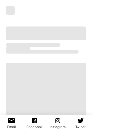
Email
Facebook
Instagram
Twitter